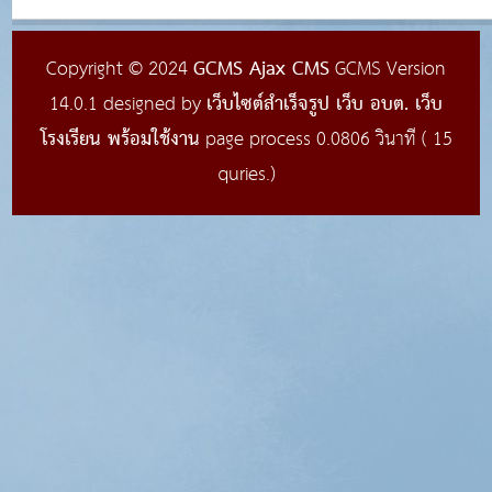
GCMS Ajax CMS
Copyright © 2024
GCMS Version
เว็บไซต์สำเร็จรูป เว็บ อบต. เว็บ
14.0.1 designed by
โรงเรียน พร้อมใช้งาน
page process
0.0806
วินาที (
15
quries.)