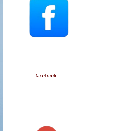
facebook