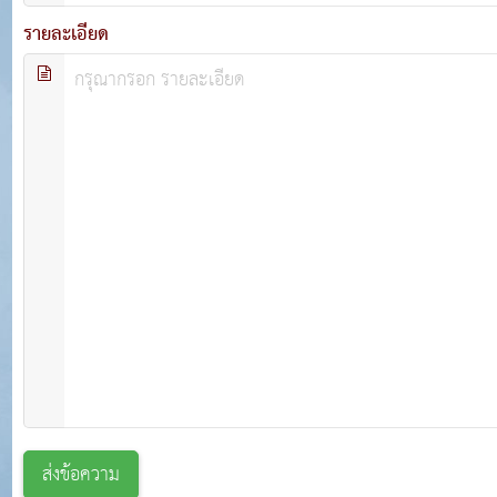
รายละเอียด
ส่งข้อความ