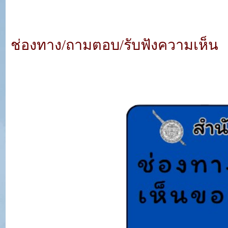
ช่องทาง/ถามตอบ/รับฟังความเห็น