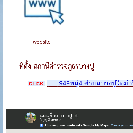
website
ที่ตั้ง สภานีตำรวจภูธรบางปู
 949หมู่4 ตำบลบางปูใหม่ 
 CLICK 