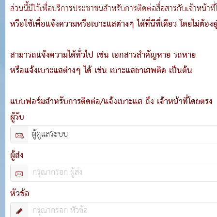
ส่วนนี้มีไว้เพื่อบริการประชาชนสำหรับการติดต่อสื่อสารกับเจ้าหน้าที่
หรือใช้เพื่อแจ้งความหรือเบาะแสต่างๆ ได้ที่นีที่เดียว โดยไม่ต้องย
สามารถแจ้งความได้ทั่วไป เช่น เอกสารสำคัญหาย รถหาย
หรือแจ้งเบาะแสต่างๆ ได้ เช่น เบาะแสยาเสพติด เป็นต้น
แบบฟอร์มสำหรับการติดต่อ/แจ้งเบาะแส ถึง เจ้าหน้าที่โดยตรง
ผู้รับ
ผู้ส่ง
หัวข้อ