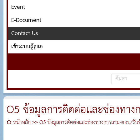
Event
E-Document
Contact Us
เข้าระบบผู้ดูแล
O5 ข้อมูลการติดต่อและช่องทาง
หน้าหลัก
O5 ข้อมูลการติดต่อและช่องทางการถาม-ตอบ/รับฟ