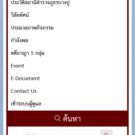
ประวัติสถานีตำรวจภูธรบางปู
วิสัยทัศน์
ประมวลภาพกิจกรรม
กำลังพล
คดีอาญา 5 กลุ่ม
Event
E-Document
Contact Us
เข้าระบบผู้ดูแล
ค้นหา