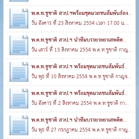
พ.ต.ท.ชูชาติ กาญจนรูจี สวป.ฯ พร้อมชุดมวลชน
พ.ต.ท.ชูชาติ สวป.ฯพร้อมชุดมวลชนสัมพันธ์ลง
สัมพันธ์..
พื้นที่ช
วัน อังคาร ที่ 23 สิงหาคม 2554 เวลา 17.00 น.
01 ก.ย. 2554
0
2,748
พ.ต.ท.ชูชาติ กาญจนรูจี สวป.ฯ , พ.ต.ต.ดำรงศักดิ์
พ.ต.ท.ชูชาติ สวป.ฯ นำทีมบรรยายยาเสพติด
จัน..
พนักงาน บ.ฟ
วัน เสาร์ ที่ 13 สิงหาคม 2554 พ.ต.ท.ชูชาติ กาญ
30 ส.ค. 2554
0
2,612
จนรูจี สวป.ฯ พร้อมชุดมวลชนสัมพันธ์ บรรยายยา
พ.ต.ท.ชูชาติ สวป.ฯ พร้อมชุดมวลชนสัมพันธ์
เสพติดพนั..
ตรวจสารเส
วัน พุธ ที่ 10 สิงหาคม 2554 พ.ต.ท.ชูชาติ กาญจน
30 ส.ค. 2554
0
1,099
รูจี พร้อมชุดมวลชนสัมพันธ์ตรวจสารเสพติด
พ.ต.ท.ชูชาติ สวป.ฯ พร้อมชุดมวลชนสัมพันธ์
พนักงาน บ.อบา..
ตรวจสารเส
วัน อังคาร ที่ 2 สิงหาคม 2554 พ.ต.ท.ชูชาติ กาญ
30 ส.ค. 2554
0
2,552
จนรูจี สวป.ฯ พร้อมชุดมวลชนสัมพันธ์ ตรวจสาร
พ.ต.ท.ชูชาติ สวป.ฯ นำทีมบรรยายยาเสพติด
เสพติดพนัก..
พนักงาน บ.ซ
วัน พุธ ที่ 27 กรกฎาคม 2554 พ.ต.ท.ชูชาติ กาญ
30 ส.ค. 2554
0
3,856