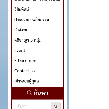
วิสัยทัศน์
ประมวลภาพกิจกรรม
กำลังพล
คดีอาญา 5 กลุ่ม
Event
E-Document
Contact Us
เข้าระบบผู้ดูแล
ค้นหา