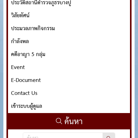
ประวัติสถานีตำรวจภูธรบางปู
วิสัยทัศน์
ประมวลภาพกิจกรรม
กำลังพล
คดีอาญา 5 กลุ่ม
Event
E-Document
Contact Us
เข้าระบบผู้ดูแล
ค้นหา