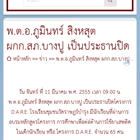
พ.ต.อ.ภูมินทร์ สิงหสุต
ผกก.สภ.บางปู เป็นประธานปิด
หน้าหลัก
ข่าว
พ.ต.อ.ภูมินทร์ สิงหสุต ผกก.สภ.บางปู
เป็นประธานปิด
วัน จันทร์ ที่ 11 มีนาคม พ.ศ. 2555 เวลา 09.00 น.
พ.ต.อ.ภูมินทร์ สิงหสุต ผกก.สภ.บางปู เป็นประธานปิดโครงการ
D.A.R.E. โรงเรียนชุมชนวัดราษฎร์บำรุง มีนักเรียนที่ผ่านการ
อบรมหลักสูตรโครงการ การศึกษาเพื่อต่อ่ต้านการใช้ยาเสพติด
ในเด็กนักเรียน หรือ โครงการ D.A.R.E. จำนวน 65 คน