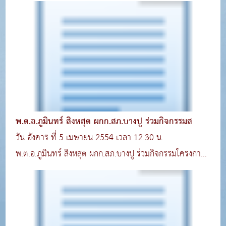
พ.ต.อ.ภูมินทร์ สิงหสุต ผกก.สภ.บางปู ร่วมกิจกรรมส
วัน อังคาร ที่ 5 เมษายน 2554 เวลา 12.30 น.
พ.ต.อ.ภูมินทร์ สิงหสุต ผกก.สภ.บางปู ร่วมกิจกรรมโครงกา
รส..