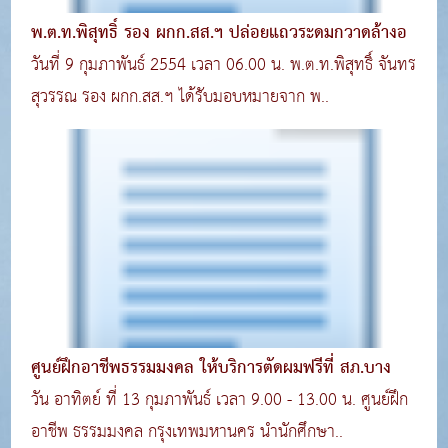
พ.ต.ท.พิสุทธิ์ รอง ผกก.สส.ฯ ปล่อยแถวระดมกวาดล้างอ
วันที่ 9 กุมภาพันธ์ 2554 เวลา 06.00 น. พ.ต.ท.พิสุทธิ์ จันทร
สุวรรณ รอง ผกก.สส.ฯ ได้รับมอบหมายจาก พ..
ศูนย์ฝึกอาชีพธรรมมงคล ให้บริการตัดผมฟรีที่ สภ.บาง
วัน อาทิตย์ ที่ 13 กุมภาพันธ์ เวลา 9.00 - 13.00 น. ศูนย์ฝึก
อาชีพ ธรรมมงคล กรุงเทพมหานคร นำนักศึกษา..