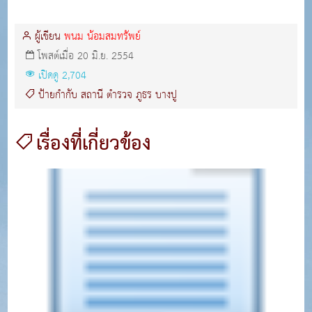
ผู้เขียน
พนม น้อมสมทรัพย์
โพสต์เมื่อ 20 มิ.ย. 2554
เปิดดู 2,704
ป้ายกำกับ
สถานี
ตำรวจ
ภูธร
บางปู
เรื่องที่เกี่ยวข้อง