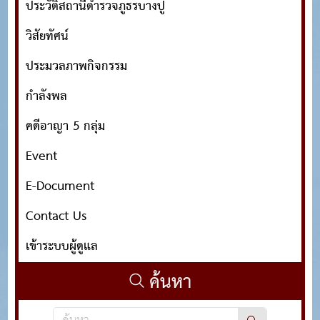
ประวัติสถานีตำรวจภูธรบางปู
วิสัยทัศน์
ประมวลภาพกิจกรรม
กำลังพล
คดีอาญา 5 กลุ่ม
Event
E-Document
Contact Us
เข้าระบบผู้ดูแล
ค้นหา