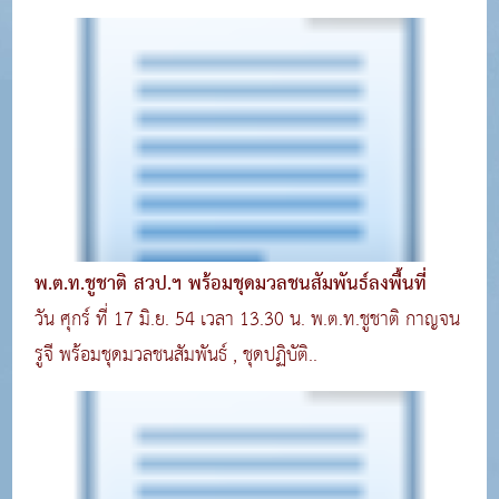
พ.ต.ท.ชูชาติ สวป.ฯ พร้อมชุดมวลชนสัมพันธ์ลงพื้นที่
วัน ศุกร์ ที่ 17 มิ.ย. 54 เวลา 13.30 น. พ.ต.ท.ชูชาติ กาญจน
รูจี พร้อมชุดมวลชนสัมพันธ์ , ชุดปฏิบัติ..