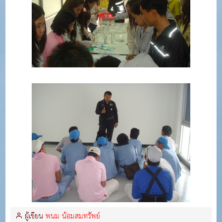
ผู้เขียน
พนม น้อมสมทรัพย์