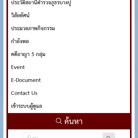
ประวัติสถานีตำรวจภูธรบางปู
วิสัยทัศน์
ประมวลภาพกิจกรรม
กำลังพล
คดีอาญา 5 กลุ่ม
Event
E-Document
Contact Us
เข้าระบบผู้ดูแล
ค้นหา