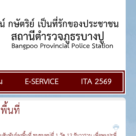
น
E-SERVICE
ITA 2569
้นที่
ันธ์ลงพื้นที่ ชุมชนหมู่ที่ 1 วัด 12 ธันวาราม เพื่อพบปะพี่