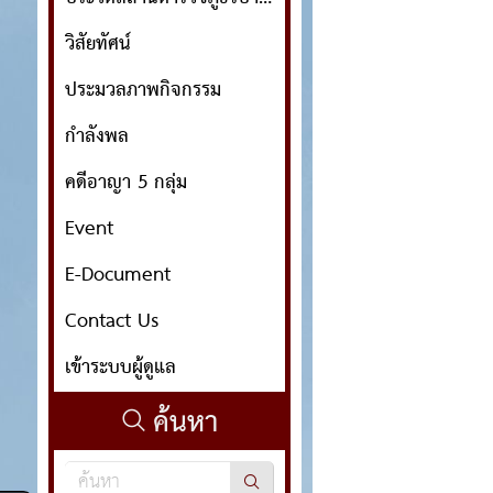
วิสัยทัศน์
ประมวลภาพกิจกรรม
กำลังพล
คดีอาญา 5 กลุ่ม
Event
E-Document
Contact Us
เข้าระบบผู้ดูแล
ค้นหา