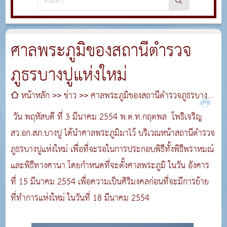
ศาลพระภูมิของสถานีตำรวจ
ภูธรบางปูแห่งใหม่
หน้าหลัก
ข่าว
ศาลพระภูมิของสถานีตำรวจภูธรบางปู
แห่งใหม่
วัน พฤหัสบดี ที่ 3 มีนาคม 2554 พ.ต.ท.กฤตพล โพธิเจริญ
สว.อก.สภ.บางปู ได้นำศาลพระภูมิมาไว้ บริเวณหน้าสถานีตำรวจ
ภูธรบางปูแห่งใหม่ เพื่อที่จะรอในการประกอบพิธีทั้งพิธีพราหมณ์
และพิธีทางศานา โดยกำหนดที่จะตั้งศาลพระภูมิ ในวัน อังคาร
ที่ 15 มีนาคม 2554 เพื่อความเป็นศิริมงคลก่อนที่จะมีการย้าย
ที่ทำการแห่งใหม่ ในวันที่ 18 มีนาคม 2554