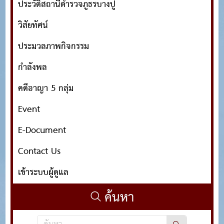
ประวัติสถานีตำรวจภูธรบางปู
วิสัยทัศน์
ประมวลภาพกิจกรรม
กำลังพล
คดีอาญา 5 กลุ่ม
Event
E-Document
Contact Us
เข้าระบบผู้ดูแล
ค้นหา