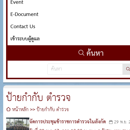
Event
E-Document
Contact Us
เข้าระบบผู้ดูแล
ค้นหา
ป้ายกำกับ ตำรวจ
หน้าหลัก
ป้ายกำกับ ตำรวจ
จัดการประชุมข้าราชการตำรวจในสังกัด
29 พ.ย. 